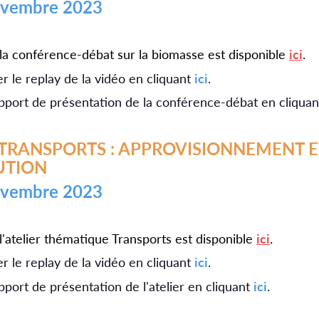
novembre 2023
a conférence-débat sur la biomasse est disponible
ici
.
r le replay de la vidéo en cliquant
ici
.
pport de présentation de la conférence-débat en cliqua
UTION
novembre 2023
'atelier thématique Transports est disponible
ici
.
 le replay de la vidéo en cliquant
ici
.
pport de présentation de l'atelier en cliquant
ici
.