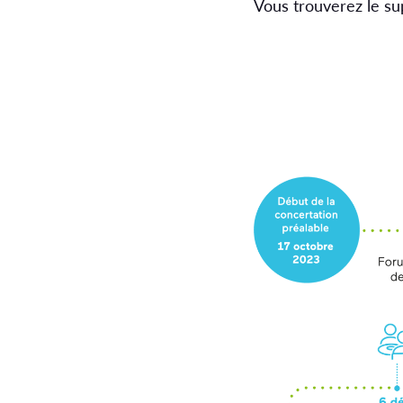
Vous trouverez le su