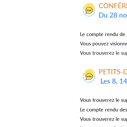
CONFÉR
du 28 
Le compte rendu de l
Vous pouvez visionne
Vous trouverez le su
PETITS
Les 8, 
Vous trouverez le su
Le compte rendu des 
Vous trouverez le su