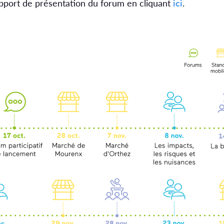
pport de présentation du forum en cliquant
ici
.