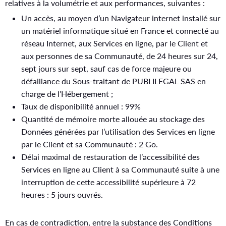
relatives à la volumétrie et aux performances, suivantes :
Un accès, au moyen d’un Navigateur internet installé sur
un matériel informatique situé en France et connecté au
réseau Internet, aux Services en ligne, par le Client et
aux personnes de sa Communauté, de 24 heures sur 24,
sept jours sur sept, sauf cas de force majeure ou
défaillance du Sous-traitant de PUBLILEGAL SAS en
charge de l’Hébergement ;
Taux de disponibilité annuel : 99%
Quantité de mémoire morte allouée au stockage des
Données générées par l’utilisation des Services en ligne
par le Client et sa Communauté : 2 Go.
Délai maximal de restauration de l’accessibilité des
Services en ligne au Client à sa Communauté suite à une
interruption de cette accessibilité supérieure à 72
heures : 5 jours ouvrés.
En cas de contradiction, entre la substance des Conditions