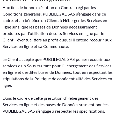
Aux fins de bonne exécution du Contrat régi par les
Conditions générales, PUBLILEGAL SAS s’engage dans ce
cadre, et au bénéfice du Client, à Héberger les Services en
ligne ainsi que les bases de Données nécessairement
produites par l’utilisation desdits Services en ligne par le
Client, l’éventuel tiers au profit duquel il entend recourir aux
Services en ligne et sa Communauté.
Le Client accepte que PUBLILEGAL SAS puisse recourir aux
services d’un Sous-traitant pour l’Hébergement des Services
en ligne et desdites bases de Données, tout en respectant les
stipulations de la Politique de confidentialité des Services en
ligne.
Dans le cadre de cette prestation d’Hébergement des
Services en ligne et des bases de Données susmentionnées,
PUBLILEGAL SAS s’engage à respecter les spécifications,