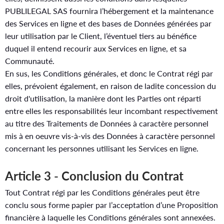
PUBLILEGAL SAS fournira l’hébergement et la maintenance
des Services en ligne et des bases de Données générées par
leur utilisation par le Client, l’éventuel tiers au bénéfice
duquel il entend recourir aux Services en ligne, et sa
Communauté.
En sus, les Conditions générales, et donc le Contrat régi par
elles, prévoient également, en raison de ladite concession du
droit d'utilisation, la manière dont les Parties ont réparti
entre elles les responsabilités leur incombant respectivement
au titre des Traitements de Données à caractère personnel
mis à en oeuvre vis-à-vis des Données à caractère personnel
concernant les personnes utilisant les Services en ligne.
Article 3 - Conclusion du Contrat
Tout Contrat régi par les Conditions générales peut être
conclu sous forme papier par l’acceptation d’une Proposition
financière à laquelle les Conditions générales sont annexées.