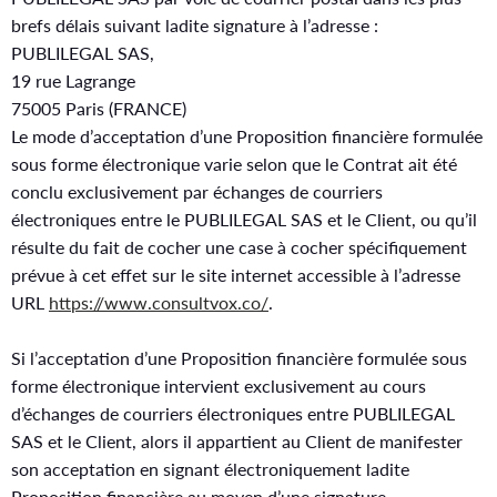
brefs délais suivant ladite signature à l’adresse :
PUBLILEGAL SAS,
19 rue Lagrange
75005 Paris (FRANCE)
Le mode d’acceptation d’une Proposition financière formulée
sous forme électronique varie selon que le Contrat ait été
conclu exclusivement par échanges de courriers
électroniques entre le PUBLILEGAL SAS et le Client, ou qu’il
résulte du fait de cocher une case à cocher spécifiquement
prévue à cet effet sur le site internet accessible à l’adresse
URL
https://www.consultvox.co/
.
Si l’acceptation d’une Proposition financière formulée sous
forme électronique intervient exclusivement au cours
d’échanges de courriers électroniques entre PUBLILEGAL
SAS et le Client, alors il appartient au Client de manifester
son acceptation en signant électroniquement ladite
Proposition financière au moyen d’une signature