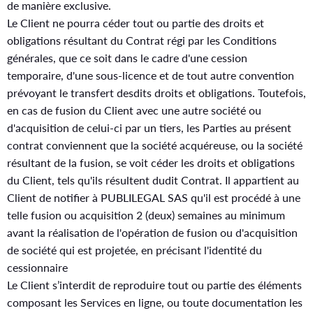
de manière exclusive.
Le Client ne pourra céder tout ou partie des droits et
obligations résultant du Contrat régi par les Conditions
générales, que ce soit dans le cadre d'une cession
temporaire, d'une sous-licence et de tout autre convention
prévoyant le transfert desdits droits et obligations. Toutefois,
en cas de fusion du Client avec une autre société ou
d'acquisition de celui-ci par un tiers, les Parties au présent
contrat conviennent que la société acquéreuse, ou la société
résultant de la fusion, se voit céder les droits et obligations
du Client, tels qu'ils résultent dudit Contrat. Il appartient au
Client de notifier à PUBLILEGAL SAS qu'il est procédé à une
telle fusion ou acquisition 2 (deux) semaines au minimum
avant la réalisation de l'opération de fusion ou d'acquisition
de société qui est projetée, en précisant l'identité du
cessionnaire
Le Client s’interdit de reproduire tout ou partie des éléments
composant les Services en ligne, ou toute documentation les