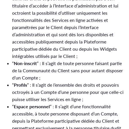
titulaire d’accéder à l’Interface d’administration et lui
octroient la possibilité d’utiliser uniquement les
fonctionnalités des Services en ligne activées et
paramétrées par le Client depuis l’Interface
d’administration et qui sont dès lors disponibles et
accessibles publiquement depuis la Plateforme
participative dédiée du Client ou depuis les Widgets
intégrables utilisés par le Client ;
“
Non-inscrit
” : Il s’agit de toute personne faisant partie
de la Communauté du Client sans pour autant disposer
d’un Compte ;
“
Profils
” : Il s’agit de l’ensemble des droits et pouvoirs
octroyés à un Compte d’une personne pour que celle-ci
puisse utiliser les Services en ligne ;
“
Espace personnel
” : Il s’agit d’une fonctionnalité
accessible, à toute personne disposant d’un Compte,
depuis la Plateforme participative dédiée du Client et
permettant exclusivement à la personne titulaire dudit