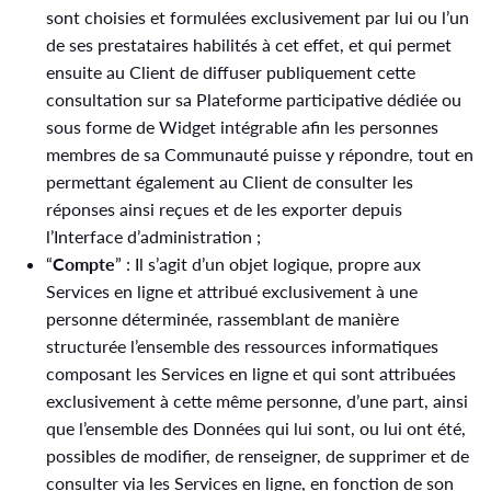
sont choisies et formulées exclusivement par lui ou l’un
de ses prestataires habilités à cet effet, et qui permet
ensuite au Client de diffuser publiquement cette
consultation sur sa Plateforme participative dédiée ou
sous forme de Widget intégrable afin les personnes
membres de sa Communauté puisse y répondre, tout en
permettant également au Client de consulter les
réponses ainsi reçues et de les exporter depuis
l’Interface d’administration ;
“
Compte
” : Il s’agit d’un objet logique, propre aux
Services en ligne et attribué exclusivement à une
personne déterminée, rassemblant de manière
structurée l’ensemble des ressources informatiques
composant les Services en ligne et qui sont attribuées
exclusivement à cette même personne, d’une part, ainsi
que l’ensemble des Données qui lui sont, ou lui ont été,
possibles de modifier, de renseigner, de supprimer et de
consulter via les Services en ligne, en fonction de son