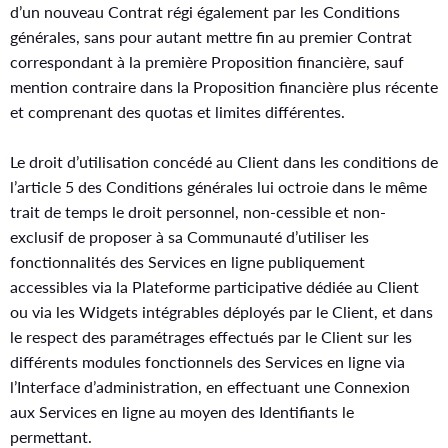
d’un nouveau Contrat régi également par les Conditions
générales, sans pour autant mettre fin au premier Contrat
correspondant à la première Proposition financière, sauf
mention contraire dans la Proposition financière plus récente
et comprenant des quotas et limites différentes.
Le droit d’utilisation concédé au Client dans les conditions de
l’article 5 des Conditions générales lui octroie dans le même
trait de temps le droit personnel, non-cessible et non-
exclusif de proposer à sa Communauté d’utiliser les
fonctionnalités des Services en ligne publiquement
accessibles via la Plateforme participative dédiée au Client
ou via les Widgets intégrables déployés par le Client, et dans
le respect des paramétrages effectués par le Client sur les
différents modules fonctionnels des Services en ligne via
l’Interface d’administration, en effectuant une Connexion
aux Services en ligne au moyen des Identifiants le
permettant.