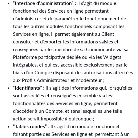
“
Interface d’administration
” : Il s’agit du module
fonctionnel des Services en ligne permettant
d’administrer et de paramétrer le fonctionnement de
tous les autres modules fonctionnels composant les
Services en ligne, il permet également au Client
consulter et d’exporter les informations saisies et
renseignées par les membre de sa Communauté via sa
Plateforme participative dédiée ou via les Widgets
intégrables, et qui est accessible exclusivement par le
biais d’un Compte disposant des autorisations affectées
aux Profils Administrateur et Modérateur ;
“
Identifiants
” : il s’agit des informations qui, lorsqu’elles
sont associées et renseignées ensemble via les
fonctionnalités des Services en ligne, permettent
d’accéder à un Compte, et sans lesquelles une telle
action serait impossible à quiconque ;
“
Tables rondes
” : Il s’agit d’un module fonctionnel
faisant partie des Services en ligne et permettant à un