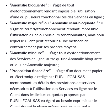
“Anomalie bloquante
” : il s’agit de tout
dysfonctionnement rendant impossible l’utilisation
d’une ou plusieurs fonctionnalités des Services en ligne ;
“Anomalie majeure”
ou “
Anomalie semi-bloquante
“ : il
s’agit de tout dysfonctionnement rendant impossible
l’utilisation d’une ou plusieurs fonctionnalités, mais pour
lequel le Client peut recourir à une méthode de
contournement par ses propres moyens ;
“Anomalie mineure”
: il s’agit tout dysfonctionnement
des Services en ligne, autre qu'une Anomalie bloquante
ou qu’une Anomalie majeure ;
“Proposition financière”
: il s’agit d’un document papier
ou électronique rédigé par PUBLILEGAL SAS,
mentionnant les détails des prestations de services
nécessaires à l’utilisation des Services en ligne par le
Client dans les limites et quotas proposés par
PUBLILEGAL SAS eu égard au besoin exprimé par le
Client durant la phase précontractuelle, et qui a