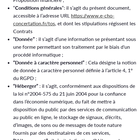
“
Conditions générales
”: il s’agit du présent document,
accessible à l’adresse URL
https://www.e-cho-
concertation.fr/tos
, et dont les stipulations régissent les
Contrats
“Donnée”
: il s’agit d’une information se présentant sous
une forme permettant son traitement par le biais d'un
procédé informatique ;
“Donnée à caractère personnel”
: Cela désigne la notion
de donnée à caractère personnel définie à l’article 4, 1°
du RGPD ;
“Héberger”
: il s’agit, conformément aux dispositions de
la loi n°2004-575 du 21 juin 2004 pour la confiance
dans l’économie numérique, du fait de mettre à
disposition du public par des services de communication
au public en ligne, le stockage de signaux, d’écrits,
d’images, de sons ou de messages de toute nature
fournis par des destinataires de ces services,