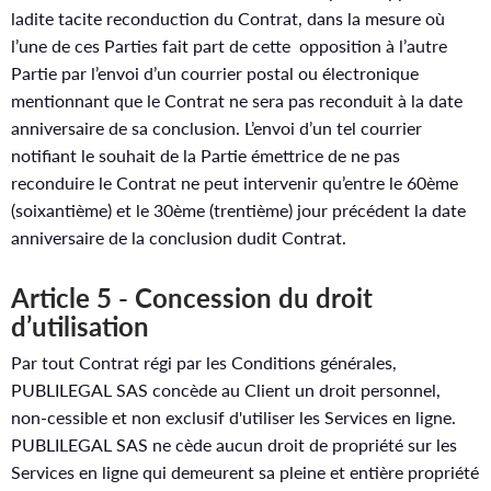
ladite tacite reconduction du Contrat, dans la mesure où
l’une de ces Parties fait part de cette opposition à l’autre
Partie par l’envoi d’un courrier postal ou électronique
mentionnant que le Contrat ne sera pas reconduit à la date
anniversaire de sa conclusion. L’envoi d’un tel courrier
notifiant le souhait de la Partie émettrice de ne pas
reconduire le Contrat ne peut intervenir qu’entre le 60ème
(soixantième) et le 30ème (trentième) jour précédent la date
anniversaire de la conclusion dudit Contrat.
Article 5 - Concession du droit
d’utilisation
Par tout Contrat régi par les Conditions générales,
PUBLILEGAL SAS concède au Client un droit personnel,
non-cessible et non exclusif d'utiliser les Services en ligne.
PUBLILEGAL SAS ne cède aucun droit de propriété sur les
Services en ligne qui demeurent sa pleine et entière propriété