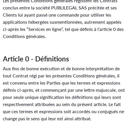
Les présentes Conditions générales régissent les Contrats
conclus entre la société PUBLILEGAL SAS précitée et ses
Clients lui ayant passé une commande pour utiliser les
applications hébergées susmentionnées, autrement appelés
ci-après les “Services en ligne”, tel que définis à l’article 0 des
Conditions générales.
Article 0 - Définitions
Aux fins de bonne exécution et de bonne interprétation de
tout Contrat régi par les présentes Conditions générales, il
est convenu entre les Parties que les termes et expressions
définis ci-après, et commençant par une lettre majuscule, ont
pour seule unique signification les définitions qui leurs sont
respectivement attribuées au sein du présent article. Le fait
que ces termes et expressions soit accordés ou conjugués ne
change pas le sens qui leur est ainsi attribué.