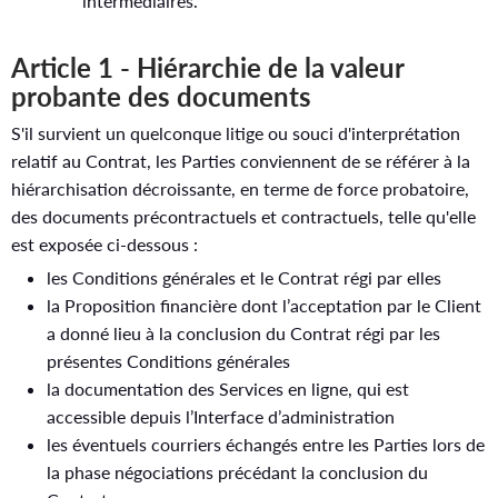
intermédiaires.
Article 1 - Hiérarchie de la valeur
probante des documents
S'il survient un quelconque litige ou souci d'interprétation
relatif au Contrat, les Parties conviennent de se référer à la
hiérarchisation décroissante, en terme de force probatoire,
des documents précontractuels et contractuels, telle qu'elle
est exposée ci-dessous :
les Conditions générales et le Contrat régi par elles
la Proposition financière dont l’acceptation par le Client
a donné lieu à la conclusion du Contrat régi par les
présentes Conditions générales
la documentation des Services en ligne, qui est
accessible depuis l’Interface d’administration
les éventuels courriers échangés entre les Parties lors de
la phase négociations précédant la conclusion du