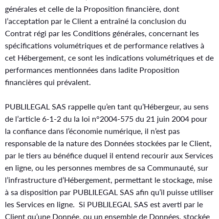
générales et celle de la Proposition financière, dont
l’acceptation par le Client a entraîné la conclusion du
Contrat régi par les Conditions générales, concernant les
spécifications volumétriques et de performance relatives à
cet Hébergement, ce sont les indications volumétriques et de
performances mentionnées dans ladite Proposition
financières qui prévalent.
PUBLILEGAL SAS rappelle qu’en tant qu’Hébergeur, au sens
de l’article 6-1-2 du la loi n°2004-575 du 21 juin 2004 pour
la confiance dans l’économie numérique, il n’est pas
responsable de la nature des Données stockées par le Client,
par le tiers au bénéfice duquel il entend recourir aux Services
en ligne, ou les personnes membres de sa Communauté, sur
l’infrastructure d’Hébergement, permettant le stockage, mise
à sa disposition par PUBLILEGAL SAS afin qu’il puisse utiliser
les Services en ligne. Si PUBLILEGAL SAS est averti par le
Client qu’une Donnée, ou un ensemble de Données, stockée