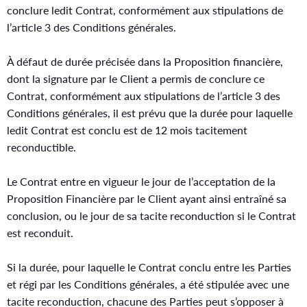
conclure ledit Contrat, conformément aux stipulations de
l’article 3 des Conditions générales.
À défaut de durée précisée dans la Proposition financière,
dont la signature par le Client a permis de conclure ce
Contrat, conformément aux stipulations de l’article 3 des
Conditions générales, il est prévu que la durée pour laquelle
ledit Contrat est conclu est de 12 mois tacitement
reconductible.
Le Contrat entre en vigueur le jour de l’acceptation de la
Proposition Financière par le Client ayant ainsi entraîné sa
conclusion, ou le jour de sa tacite reconduction si le Contrat
est reconduit.
Si la durée, pour laquelle le Contrat conclu entre les Parties
et régi par les Conditions générales, a été stipulée avec une
tacite reconduction, chacune des Parties peut s’opposer à