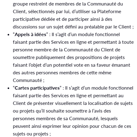
groupe restreint de membres de la Communauté du
Client, sélectionnés par lui, d’utiliser sa Plateforme
participative dédiée et de participer ainsi à des
discussions sur un sujet défini au préalable par le Client ;
“
Appels à idées
” : Il s’agit d’un module fonctionnel
faisant partie des Services en ligne et permettant à toute
personne membre de la Communauté du Client de
soumettre publiquement des propositions de projets
faisant l’objet d’un potentiel vote en sa faveur émanant
des autres personnes membres de cette même
Communauté ;
“
Cartes participatives
” : Il s’agit d’un module fonctionnel
faisant partie des Services en ligne et permettant au
Client de présenter visuellement la localisation de sujets
ou projets qu’il souhaite soumettre à l’avis des
personnes membres de sa Communauté, lesquels
peuvent ainsi exprimer leur opinion pour chacun de ces
sujets ou projets ;