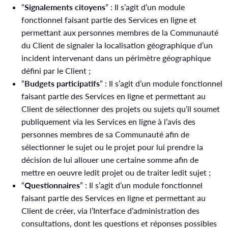
“
Signalements citoyens
” : Il s’agit d’un module
fonctionnel faisant partie des Services en ligne et
permettant aux personnes membres de la Communauté
du Client de signaler la localisation géographique d’un
incident intervenant dans un périmètre géographique
défini par le Client ;
“
Budgets participatifs
” : Il s’agit d’un module fonctionnel
faisant partie des Services en ligne et permettant au
Client de sélectionner des projets ou sujets qu’il soumet
publiquement via les Services en ligne à l’avis des
personnes membres de sa Communauté afin de
sélectionner le sujet ou le projet pour lui prendre la
décision de lui allouer une certaine somme afin de
mettre en oeuvre ledit projet ou de traiter ledit sujet ;
“
Questionnaires
” : Il s’agit d’un module fonctionnel
faisant partie des Services en ligne et permettant au
Client de créer, via l’Interface d’administration des
consultations, dont les questions et réponses possibles