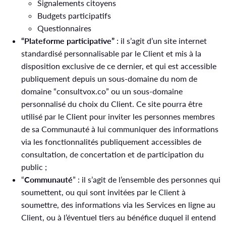
Signalements citoyens
Budgets participatifs
Questionnaires
“Plateforme participative”
: il s’agit d’un site internet
standardisé personnalisable par le Client et mis à la
disposition exclusive de ce dernier, et qui est accessible
publiquement depuis un sous-domaine du nom de
domaine “consultvox.co” ou un sous-domaine
personnalisé du choix du Client. Ce site pourra être
utilisé par le Client pour inviter les personnes membres
de sa Communauté à lui communiquer des informations
via les fonctionnalités publiquement accessibles de
consultation, de concertation et de participation du
public ;
“
Communauté
” : il s’agit de l’ensemble des personnes qui
soumettent, ou qui sont invitées par le Client à
soumettre, des informations via les Services en ligne au
Client, ou à l’éventuel tiers au bénéfice duquel il entend