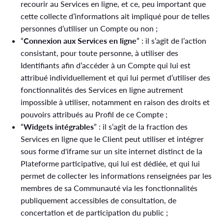
recourir au Services en ligne, et ce, peu important que
cette collecte d’informations ait impliqué pour de telles
personnes d’utiliser un Compte ou non ;
“
Connexion aux Services en ligne
” : il s’agit de l’action
consistant, pour toute personne, à utiliser des
Identifiants afin d’accéder à un Compte qui lui est
attribué individuellement et qui lui permet d’utiliser des
fonctionnalités des Services en ligne autrement
impossible à utiliser, notamment en raison des droits et
pouvoirs attribués au Profil de ce Compte ;
“
Widgets intégrables
” : il s’agit de la fraction des
Services en ligne que le Client peut utiliser et intégrer
sous forme d'iframe sur un site internet distinct de la
Plateforme participative, qui lui est dédiée, et qui lui
permet de collecter les informations renseignées par les
membres de sa Communauté via les fonctionnalités
publiquement accessibles de consultation, de
concertation et de participation du public ;