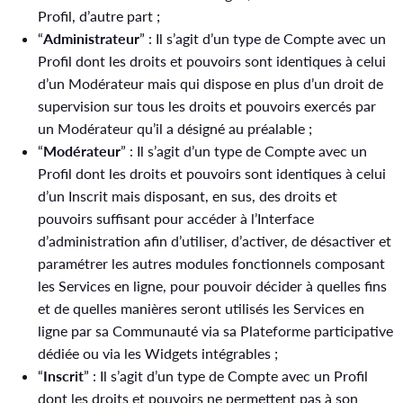
Profil, d’autre part ;
“
Administrateur
” : Il s’agit d’un type de Compte avec un
Profil dont les droits et pouvoirs sont identiques à celui
d’un Modérateur mais qui dispose en plus d’un droit de
supervision sur tous les droits et pouvoirs exercés par
un Modérateur qu’il a désigné au préalable ;
“
Modérateur
” : Il s’agit d’un type de Compte avec un
Profil dont les droits et pouvoirs sont identiques à celui
d’un Inscrit mais disposant, en sus, des droits et
pouvoirs suffisant pour accéder à l’Interface
d’administration afin d’utiliser, d’activer, de désactiver et
paramétrer les autres modules fonctionnels composant
les Services en ligne, pour pouvoir décider à quelles fins
et de quelles manières seront utilisés les Services en
ligne par sa Communauté via sa Plateforme participative
dédiée ou via les Widgets intégrables ;
“
Inscrit
” : Il s’agit d’un type de Compte avec un Profil
dont les droits et pouvoirs ne permettent pas à son