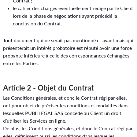
Contrat ;
le cahier des charges éventuellement rédigé par le Client
lors de la phase de négociations ayant précédé la
conclusion du Contrat.
Tout document qui ne serait pas mentionné ci-avant mais qui
présenterait un intérêt probatoire est réputé avoir une force
probante inférieure à celle des correspondances échangées
entre les Parties.
Article 2 - Objet du Contrat
Les Conditions générales, et donc le Contrat régi par elles,
ont pour objet de préciser les conditions et modalités dans
lesquelles PUBLILEGAL SAS concède au Client un droit
d’utiliser les Services en ligne.
De plus, les Conditions générales, et donc le Contrat régi par
elles, définissent aussi les conditions dans lesquelles