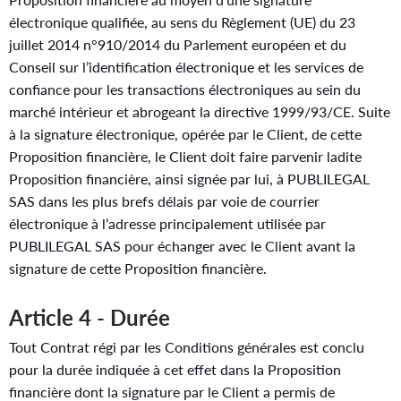
électronique qualifiée, au sens du Règlement (UE) du 23
juillet 2014 n°910/2014 du Parlement européen et du
Conseil sur l’identification électronique et les services de
confiance pour les transactions électroniques au sein du
marché intérieur et abrogeant la directive 1999/93/CE. Suite
à la signature électronique, opérée par le Client, de cette
Proposition financière, le Client doit faire parvenir ladite
Proposition financière, ainsi signée par lui, à PUBLILEGAL
SAS dans les plus brefs délais par voie de courrier
électronique à l’adresse principalement utilisée par
PUBLILEGAL SAS pour échanger avec le Client avant la
signature de cette Proposition financière.
Article 4 - Durée
Tout Contrat régi par les Conditions générales est conclu
pour la durée indiquée à cet effet dans la Proposition
financière dont la signature par le Client a permis de