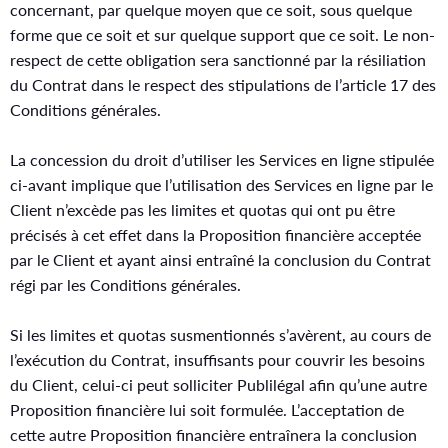
concernant, par quelque moyen que ce soit, sous quelque
forme que ce soit et sur quelque support que ce soit. Le non-
respect de cette obligation sera sanctionné par la résiliation
du Contrat dans le respect des stipulations de l’article 17 des
Conditions générales.
La concession du droit d’utiliser les Services en ligne stipulée
ci-avant implique que l’utilisation des Services en ligne par le
Client n’excède pas les limites et quotas qui ont pu être
précisés à cet effet dans la Proposition financière acceptée
par le Client et ayant ainsi entraîné la conclusion du Contrat
régi par les Conditions générales.
Si les limites et quotas susmentionnés s’avèrent, au cours de
l’exécution du Contrat, insuffisants pour couvrir les besoins
du Client, celui-ci peut solliciter Publilégal afin qu’une autre
Proposition financière lui soit formulée. L’acceptation de
cette autre Proposition financière entraînera la conclusion