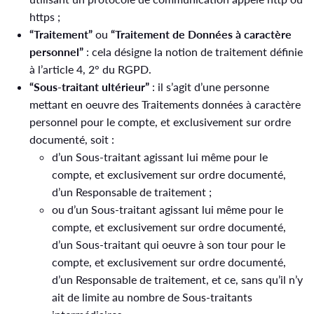
https ;
“Traitement”
ou
“Traitement de Données à caractère
personnel”
: cela désigne la notion de traitement définie
à l’article 4, 2° du RGPD.
“Sous-traitant ultérieur”
: il s’agit d’une personne
mettant en oeuvre des Traitements données à caractère
personnel pour le compte, et exclusivement sur ordre
documenté, soit :
d’un Sous-traitant agissant lui même pour le
compte, et exclusivement sur ordre documenté,
d’un Responsable de traitement ;
ou d’un Sous-traitant agissant lui même pour le
compte, et exclusivement sur ordre documenté,
d’un Sous-traitant qui oeuvre à son tour pour le
compte, et exclusivement sur ordre documenté,
d’un Responsable de traitement, et ce, sans qu’il n’y
ait de limite au nombre de Sous-traitants