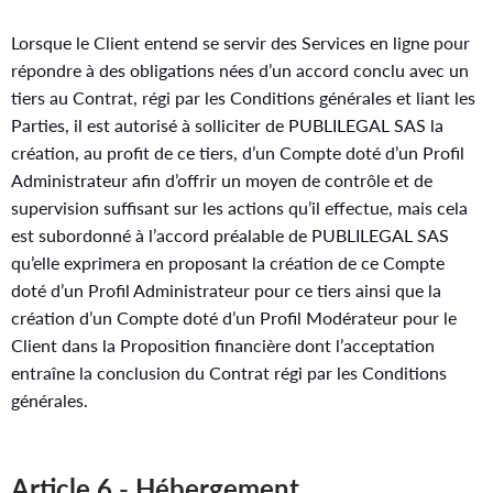
Lorsque le Client entend se servir des Services en ligne pour
répondre à des obligations nées d’un accord conclu avec un
tiers au Contrat, régi par les Conditions générales et liant les
Parties, il est autorisé à solliciter de PUBLILEGAL SAS la
création, au profit de ce tiers, d’un Compte doté d’un Profil
Administrateur afin d’offrir un moyen de contrôle et de
supervision suffisant sur les actions qu’il effectue, mais cela
est subordonné à l’accord préalable de PUBLILEGAL SAS
qu’elle exprimera en proposant la création de ce Compte
doté d’un Profil Administrateur pour ce tiers ainsi que la
création d’un Compte doté d’un Profil Modérateur pour le
Client dans la Proposition financière dont l’acceptation
entraîne la conclusion du Contrat régi par les Conditions
générales.
Article 6 - Hébergement