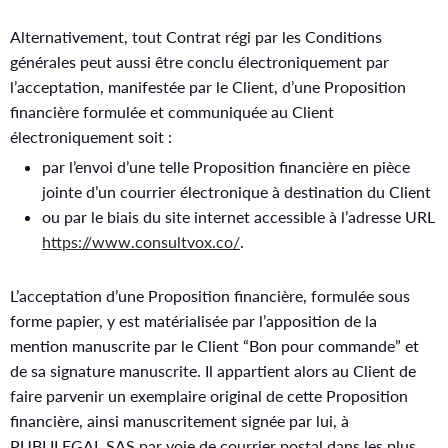
Alternativement, tout Contrat régi par les Conditions
générales peut aussi être conclu électroniquement par
l’acceptation, manifestée par le Client, d’une Proposition
financière formulée et communiquée au Client
électroniquement soit :
par l’envoi d’une telle Proposition financière en pièce
jointe d’un courrier électronique à destination du Client
ou par le biais du site internet accessible à l’adresse URL
https://www.consultvox.co/
.
L’acceptation d’une Proposition financière, formulée sous
forme papier, y est matérialisée par l’apposition de la
mention manuscrite par le Client “Bon pour commande” et
de sa signature manuscrite. Il appartient alors au Client de
faire parvenir un exemplaire original de cette Proposition
financière, ainsi manuscritement signée par lui, à
PUBLILEGAL SAS par voie de courrier postal dans les plus